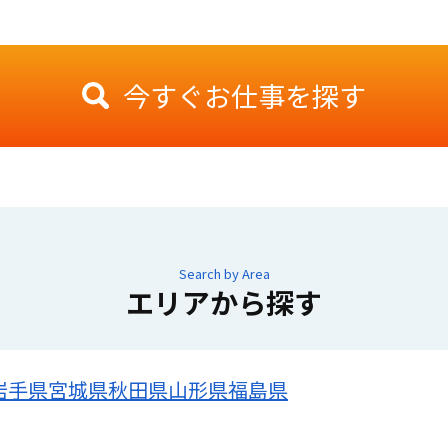
今すぐお仕事を探す
Search by Area
エリアから探す
岩手県
宮城県
秋田県
山形県
福島県