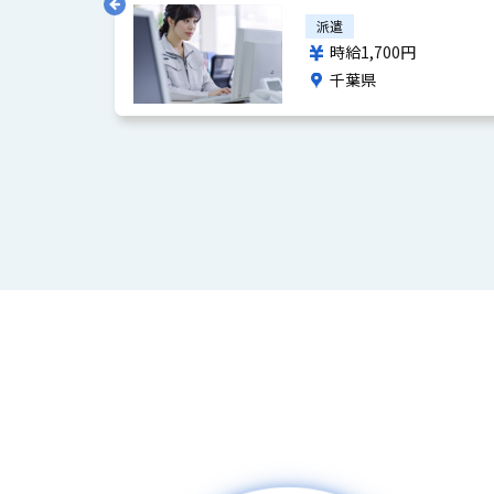
派遣
時給1,700円
千葉県