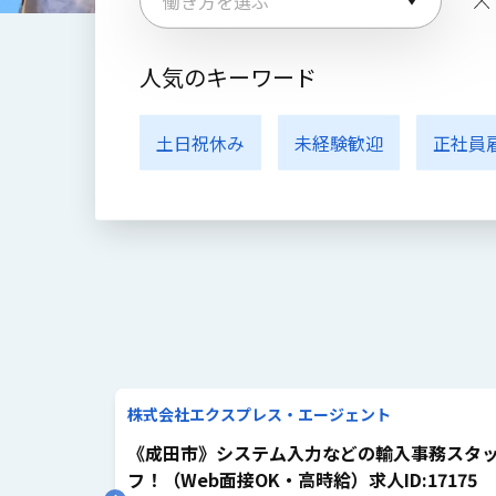
人気のキーワード
土日祝休み
未経験歓迎
正社員
株式会社エクスプレス・エージェント
迎ドライバ
《成田市》システム入力などの輸入事務スタ
7170
フ！（Web面接OK・高時給）求人ID:17175