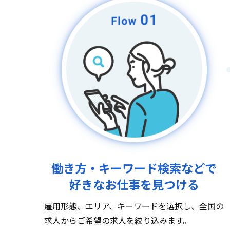
働き方・キーワード検索などで
好きなお仕事を見つける
雇用形態、エリア、キーワードを選択し、全国の
求人からご希望の求人を絞り込みます。