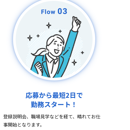
応募から最短2日で
勤務スタート！
登録説明会、職場見学などを経て、晴れてお仕
事開始となります。