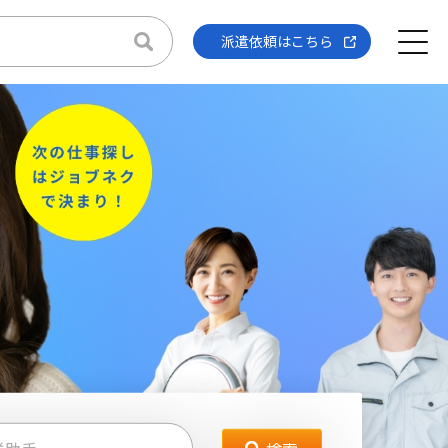
派遣依頼はこちら