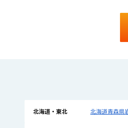
北海道・東北
北海道
青森県