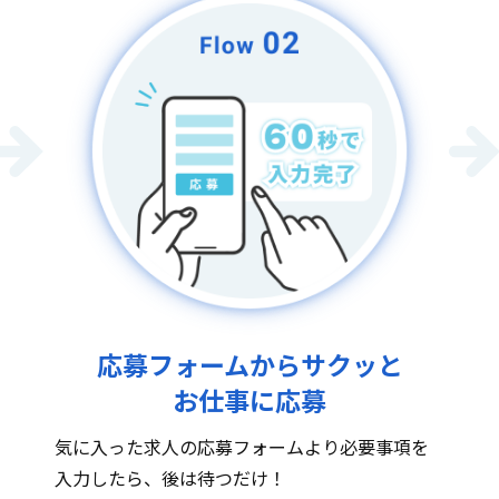
応募フォームからサクッと
お仕事に応募
気に入った求人の応募フォームより必要事項を
入力したら、後は待つだけ！