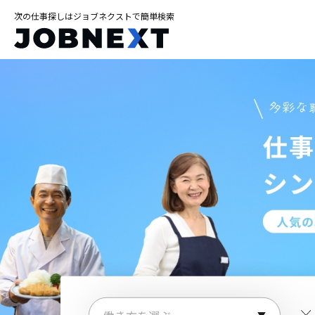
次の仕事探しはジョブネクストで簡単検索