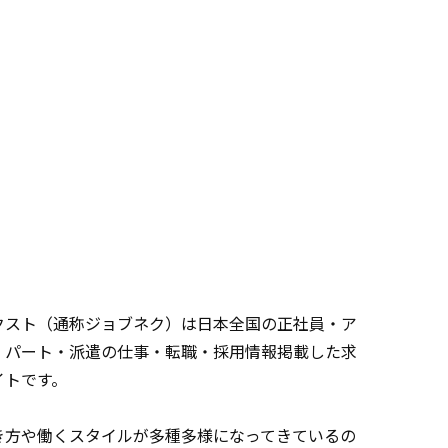
クスト（通称ジョブネク）は日本全国の正社員・ア
・パート・派遣の仕事・転職・採用情報掲載した求
イトです。
き方や働くスタイルが多種多様になってきているの