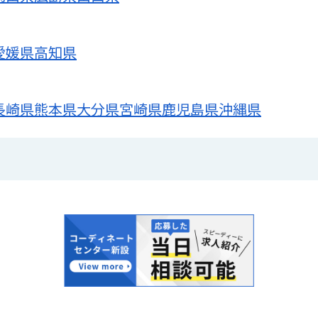
愛媛県
高知県
長崎県
熊本県
大分県
宮崎県
鹿児島県
沖縄県