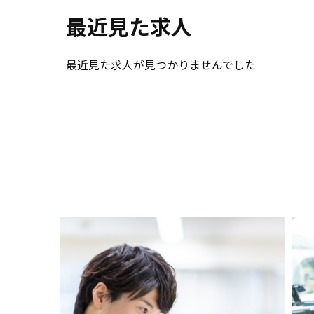
最近見た求人
最近見た求人が見つかりませんでした