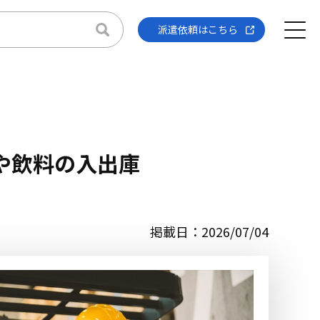
派遣依頼はこちら
や飲料の入出庫
掲載日：2026/07/04