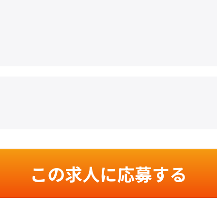
この求人に応募する