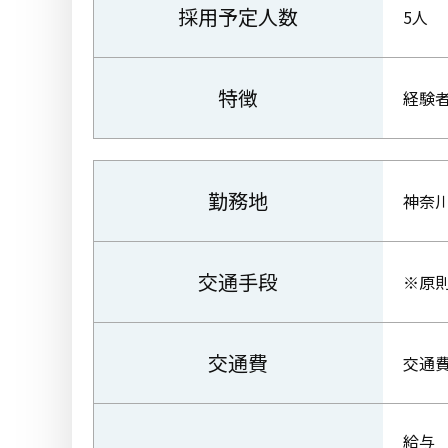
採用予定人数
5人
特徴
経験者
勤務地
神奈
交通手段
※原
交通費
交通
給与