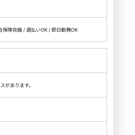
会保険完備 / 週払いOK / 即日勤務OK
スがあります。