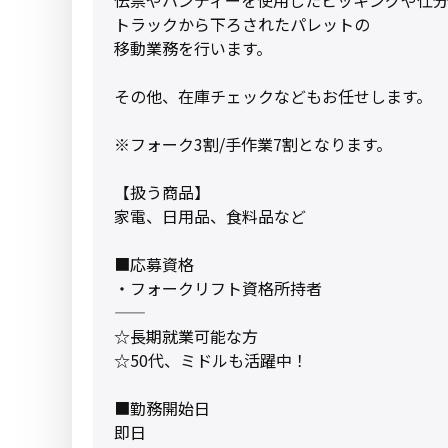
トラックから下ろされたパレットの
移動業務を行います。
その他、在庫チェックなどもお任せします。
※フォーク3割/手作業7割となります。
【扱う商品】
家電、日用品、食料品など
■応募資格
・フォークリフト資格所持者
――――――――――――――
☆長期就業可能な方
☆50代、ミドルも活躍中！
■勤務開始日
即日