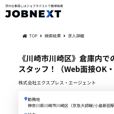
次の仕事探しはジョブネクストで簡単検索
TOP
検索結果
求人詳細
《川崎市川崎区》倉庫内で
スタッフ！（Web面接OK・週
株式会社エクスプレス・エージェント
勤務地
神奈川県川崎市川崎区（京急大師線/小島新田駅