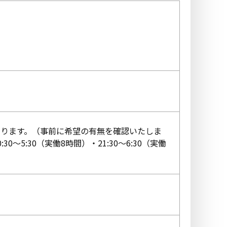
性があります。（事前に希望の有無を確認いたしま
5:30（実働8時間）・21:30〜6:30（実働