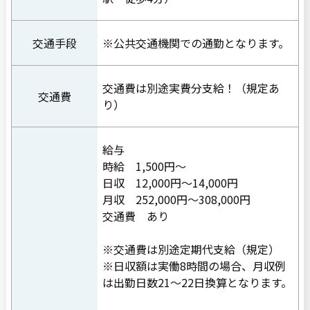
交通手段
※公共交通機関での通勤となります。
交通費は別途実費分支給！（規定あ
交通費
り）
給与
時給 1,500円〜
日収 12,000円〜14,000円
月収 252,000円〜308,000円
交通費 あり
※交通費は別途定期代支給（規定）
※日収額は実働8時間の場合、月収例
は出勤日数21〜22日換算となります。