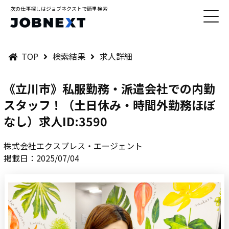
次の仕事探しはジョブネクストで簡単検索
TOP
検索結果
求人詳細
《立川市》私服勤務・派遣会社での内勤
スタッフ！（土日休み・時間外勤務ほぼ
なし）求人ID:3590
株式会社エクスプレス・エージェント
掲載日：2025/07/04