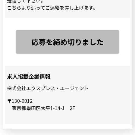
送信して下さい。
こちらより追ってご連絡を差し上げます。
応募を締め切りました
求人掲載企業情報
株式会社エクスプレス・エージェント
〒130-0012
東京都墨田区太平1-14-1 2F