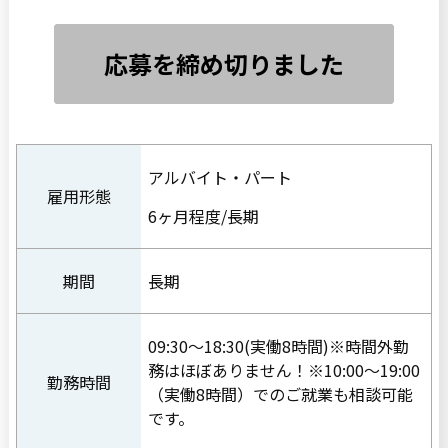
応募を締め切りました
アルバイト・パート
雇用形態
6ヶ月程度/長期
期間
長期
09:30〜18:30(実働8時間)※時間外勤
務はほぼありません！※10:00〜19:00
勤務時間
（実働8時間）でのご就業も相談可能
です。