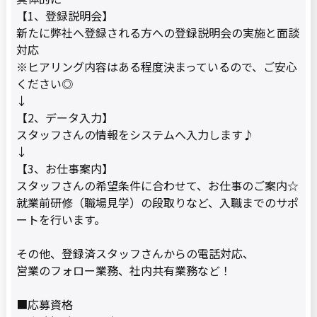
【1、登録説明会】
新たに弊社へ登録される方への登録説明会の実施と面談
対応
※ヒアリング内容はある程度決まっているので、ご安心
ください◎
↓
【2、データ入力】
スタッフさんの情報をシステムへ入力します♪
↓
【3、お仕事案内】
スタッフさんの希望条件に合わせて、お仕事のご案内☆
就業前研修（職場見学）の段取りなど、入職までのサポ
ートを行います。
その他、登録済スタッフさんからの電話対応、
営業のフォロー業務、社内共有業務など！
■応募資格