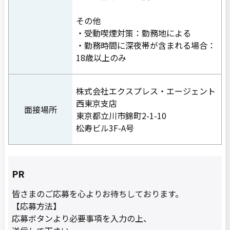
その他
・受動喫煙対策：勤務地による
・勤務時間に深夜帯が含まれる場合：
18歳以上のみ
株式会社エクスプレス・エージェント
西東京支店
面接場所
東京都立川市錦町2-1-10
松寿ビル3F-A号
PR
皆さまのご応募を心よりお待ちしております。
【応募方法】
応募ボタンより必要事項を入力の上、