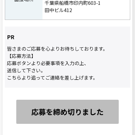
千葉県船橋市印内町603-1
田中ビル412
PR
皆さまのご応募を心よりお待ちしております。
【応募方法】
応募ボタンより必要事項を入力の上、
送信して下さい。
こちらより追ってご連絡を差し上げます。
応募を締め切りました