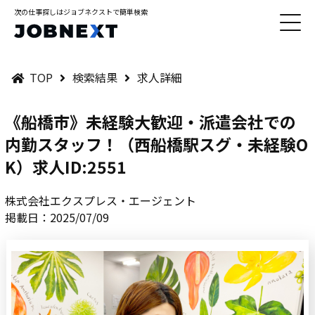
次の仕事探しはジョブネクストで簡単検索
TOP
検索結果
求人詳細
《船橋市》未経験大歓迎・派遣会社での
内勤スタッフ！（西船橋駅スグ・未経験O
K）求人ID:2551
株式会社エクスプレス・エージェント
掲載日：2025/07/09