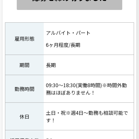
アルバイト・パート
雇用形態
6ヶ月程度/長期
期間
長期
09:30〜18:30(実働8時間)※時間外勤
勤務時間
務はほぼありません！
土日・祝※週4日〜勤務も相談可能で
休日
す！