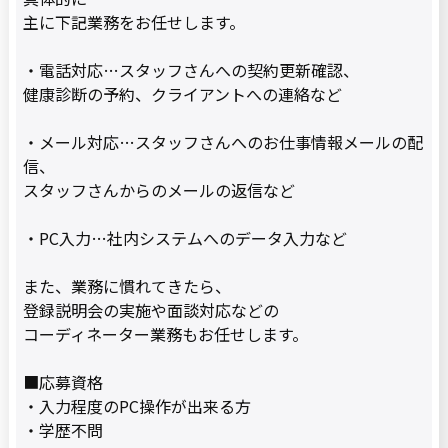
主に下記業務をお任せします。
・電話対応…スタッフさんへの契約更新確認、
健康診断の予約、クライアントへの連絡など
・メール対応…スタッフさんへのお仕事情報メールの配
信、
スタッフさんからのメールの返信など
・PC入力…社内システムへのデータ入力など
また、業務に慣れてきたら、
登録説明会の実施や面談対応などの
コーディネーター業務もお任せします。
■応募資格
・入力程度のPC操作が出来る方
・学歴不問