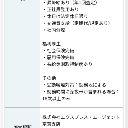
・昇降給あり（年1回査定）
・正社員登用あり
・休日は法定休日通り
・交通費支給（定期代/規定あり）
・社内分煙
福利厚生
・社会保険完備
・雇用保険完備
・有給休暇取得制度あり
その他
・受動喫煙対策：勤務地による
・勤務時間に深夜帯が含まれる場合：
18歳以上のみ
株式会社エクスプレス・エージェント
京葉支店
面接場所