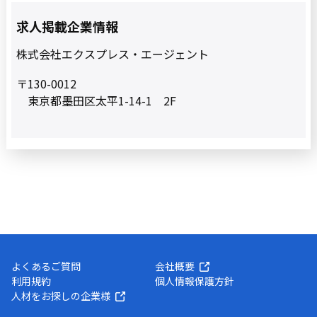
求人掲載企業情報
株式会社エクスプレス・エージェント
〒130-0012
東京都墨田区太平1-14-1 2F
よくあるご質問
会社概要
利用規約
個人情報保護方針
人材をお探しの企業様